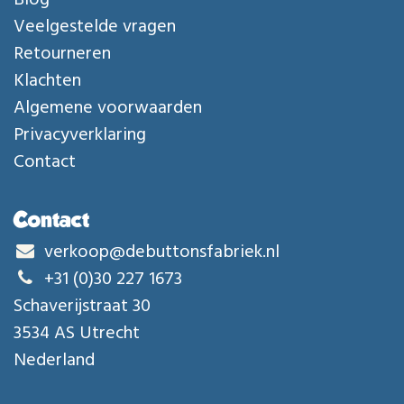
Blog
Veelgestelde vragen
Retourneren
Klachten
Algemene voorwaarden
Privacyverklaring
Contact
Contact
verkoop@debuttonsfabriek.nl
+31 (0)30 227 1673
Schaverijstraat 30
3534 AS Utrecht
Nederland