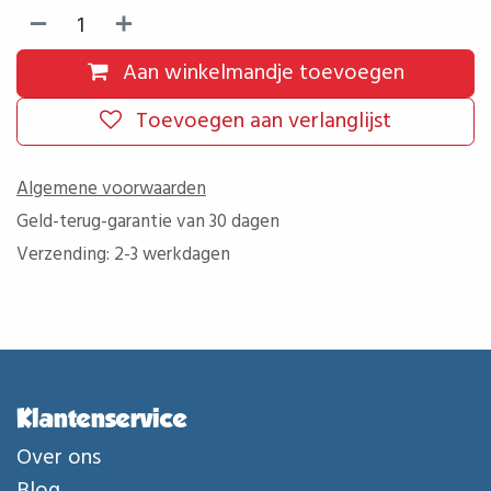
Aan winkelmandje toevoegen
Toevoegen aan verlanglijst
Algemene voorwaarden
Geld-terug-garantie van 30 dagen
Verzending: 2-3 werkdagen
Klantenservice
Over ons