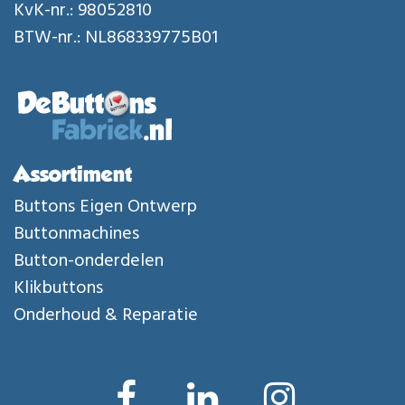
KvK-nr.: 98052810
BTW-nr.: NL868339775B01
Assortiment
Buttons Eigen Ontwerp
Buttonmachines
Button-onderdelen
Klikbuttons
Onderhoud & Reparatie