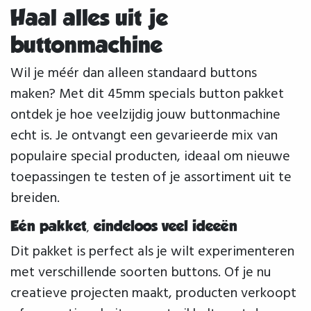
Haal alles uit je
buttonmachine
Wil je méér dan alleen standaard buttons
maken? Met dit 45mm specials button pakket
ontdek je hoe veelzijdig jouw buttonmachine
echt is. Je ontvangt een gevarieerde mix van
populaire special producten, ideaal om nieuwe
toepassingen te testen of je assortiment uit te
breiden.
Eén pakket, eindeloos veel ideeën
Dit pakket is perfect als je wilt experimenteren
met verschillende soorten buttons. Of je nu
creatieve projecten maakt, producten verkoopt