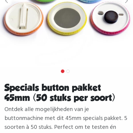
Specials button pakket
45mm (50 stuks per soort)
Ontdek alle mogelijkheden van je
buttonmachine met dit 45mm specials pakket. 5
soorten à 50 stuks. Perfect om te testen én