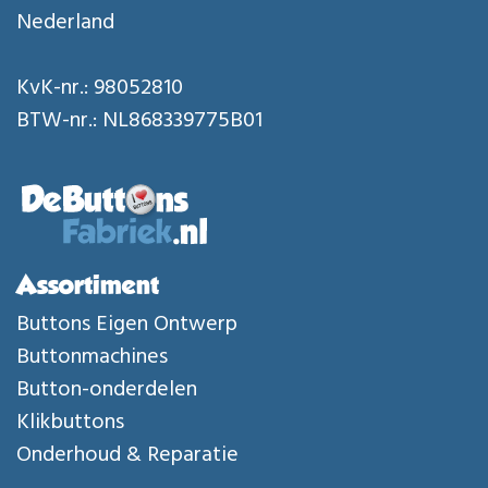
Nederland
KvK-nr.: 98052810
BTW-nr.: NL868339775B01
Assortiment
Buttons Eigen Ontwerp
Buttonmachines
Button-onderdelen
Klikbuttons
Onderhoud & Reparatie