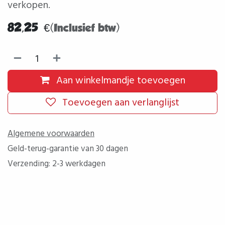
verkopen.
82,25
€
(Inclusief btw)
Aan winkelmandje toevoegen
Toevoegen aan verlanglijst
Algemene voorwaarden
Geld-terug-garantie van 30 dagen
Verzending: 2-3 werkdagen