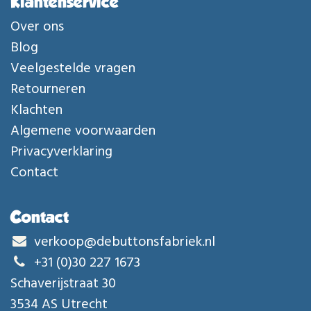
Klantenservice
Over ons
Blog
Veelgestelde vragen
Retourneren
Klachten
Algemene voorwaarden
Privacyverklaring
Contact
Contact
verkoop@debuttonsfabriek.nl
+31 (0)30 227 1673
Schaverijstraat 30
3534 AS Utrecht