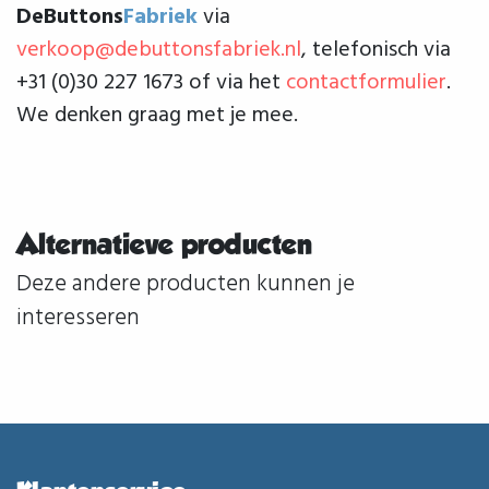
DeButtons
Fabriek
via
verkoop@debuttonsfabriek.nl
, telefonisch via
+31 (0)30 227 1673 of via het
contactformulier
.
We denken graag met je mee.
Alternatieve producten
Deze andere producten kunnen je
interesseren