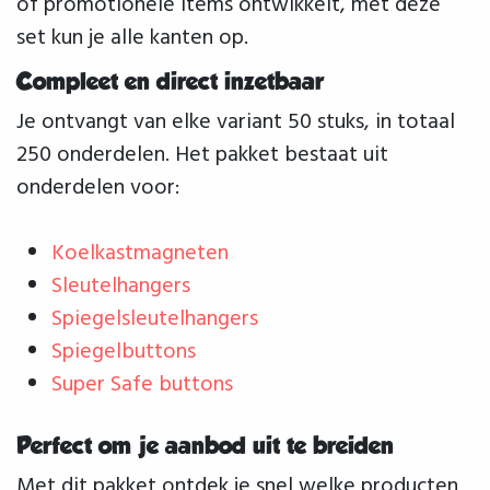
of promotionele items ontwikkelt, met deze
set kun je alle kanten op.
Compleet en direct inzetbaar
Je ontvangt van elke variant 50 stuks, in totaal
250 onderdelen. Het pakket bestaat uit
onderdelen voor:
Koelkastmagneten
Sleutelhangers
Spiegelsleutelhangers
Spiegelbuttons
Super Safe buttons
Perfect om je aanbod uit te breiden
Met dit pakket ontdek je snel welke producten