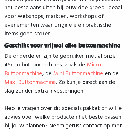
het beste aansluiten bij jouw doelgroep. Ideaal
voor webshops, markten, workshops of
evenementen waar originele en praktische
items goed scoren.
Geschikt voor vrijwel elke buttonmachine
De onderdelen zijn te gebruiken met al onze
45mm buttonmachines, zoals de
Micro
Buttonmachine
, de
Mini Buttonmachine
en de
Maxi Buttonmachine
. Zo kun je direct aan de
slag zonder extra investeringen.
Heb je vragen over dit specials pakket of wil je
advies over welke producten het beste passen
bij jouw plannen? Neem gerust contact op met