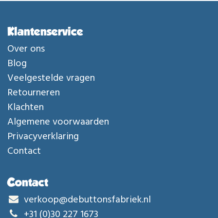
Klantenservice
Over ons
Blog
Veelgestelde vragen
Retourneren
Klachten
Algemene voorwaarden
Privacyverklaring
Contact
Contact
verkoop@debuttonsfabriek.nl
+31 (0)30 227 1673