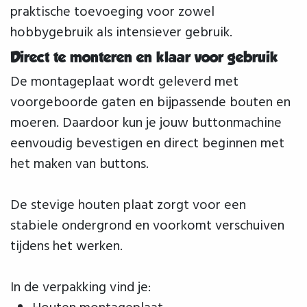
praktische toevoeging voor zowel
hobbygebruik als intensiever gebruik.
Direct te monteren en klaar voor gebruik
De montageplaat wordt geleverd met
voorgeboorde gaten en bijpassende bouten en
moeren. Daardoor kun je jouw buttonmachine
eenvoudig bevestigen en direct beginnen met
het maken van buttons.
De stevige houten plaat zorgt voor een
stabiele ondergrond en voorkomt verschuiven
tijdens het werken.
In de verpakking vind je: