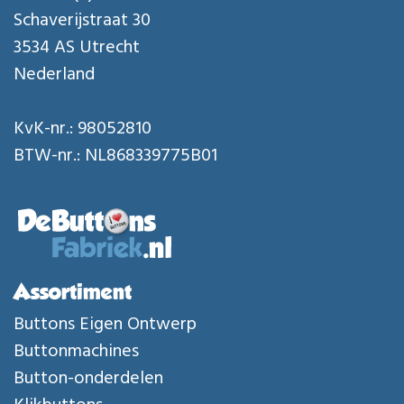
Schaverijstraat 30
3534 AS Utrecht
Nederland
KvK-nr.: 98052810
BTW-nr.: NL868339775B01
Assortiment
Buttons Eigen Ontwerp
Buttonmachines
Button-onderdelen