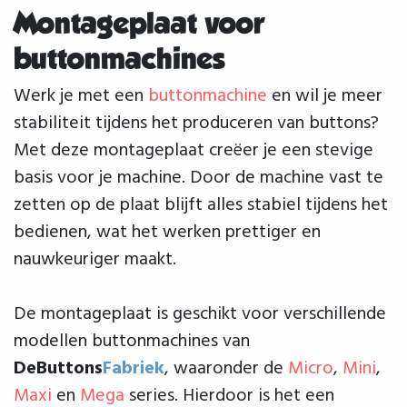
Montageplaat voor
buttonmachines
Werk je met een
buttonmachine
en wil je meer
stabiliteit tijdens het produceren van buttons?
Met deze montageplaat creëer je een stevige
basis voor je machine. Door de machine vast te
zetten op de plaat blijft alles stabiel tijdens het
bedienen, wat het werken prettiger en
nauwkeuriger maakt.
De montageplaat is geschikt voor verschillende
modellen buttonmachines van
DeButtons
Fabriek
, waaronder de
Micro
,
Mini
,
Maxi
en
Mega
series. Hierdoor is het een