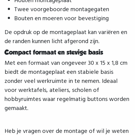
Houten montageplaat
Twee voorgeboorde montagegaten
Bouten en moeren voor bevestiging
De opdruk op de montageplaat kan variëren en
de randen kunnen licht afgerond zijn.
Compact formaat en stevige basis
Met een formaat van ongeveer 30 x 15 x 1,8 cm
biedt de montageplaat een stabiele basis
zonder veel werkruimte in te nemen. Ideaal
voor werktafels, ateliers, scholen of
hobbyruimtes waar regelmatig buttons worden
gemaakt.
Heb je vragen over de montage of wil je weten