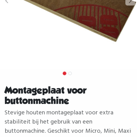
Montageplaat voor
buttonmachine
Stevige houten montageplaat voor extra
stabiliteit bij het gebruik van een
buttonmachine. Geschikt voor Micro, Mini, Maxi