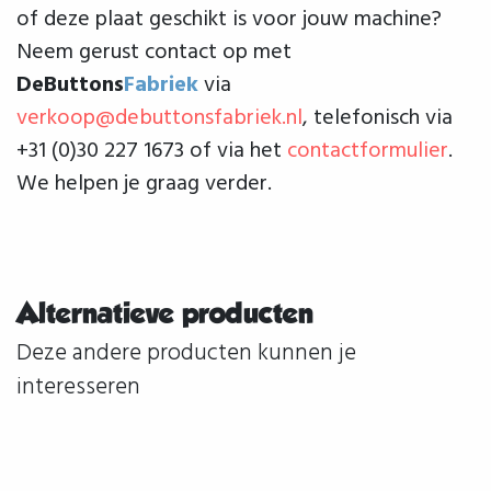
of deze plaat geschikt is voor jouw machine?
Neem gerust contact op met
DeButtons
Fabriek
via
verkoop@debuttonsfabriek.nl
, telefonisch via
+31 (0)30 227 1673 of via het
contactformulier
.
We helpen je graag verder.
Alternatieve producten
Deze andere producten kunnen je
interesseren