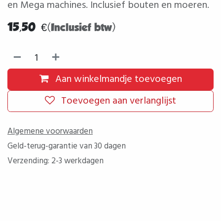
en Mega machines. Inclusief bouten en moeren.
15,50
€
(Inclusief btw)
Aan winkelmandje toevoegen
Toevoegen aan verlanglijst
Algemene voorwaarden
Geld-terug-garantie van 30 dagen
Verzending: 2-3 werkdagen