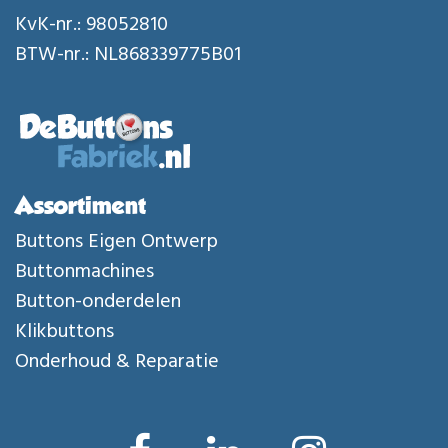
KvK-nr.: 98052810
BTW-nr.: NL868339775B01
Assortiment
Buttons Eigen Ontwerp
Buttonmachines
Button-onderdelen
Klikbuttons
Onderhoud & Reparatie