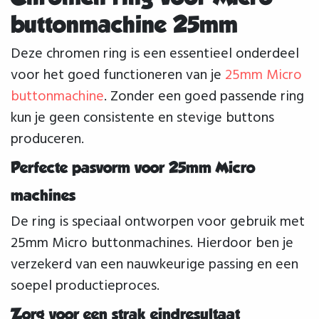
buttonmachine 25mm
Deze chromen ring is een essentieel onderdeel
voor het goed functioneren van je
25mm Micro
buttonmachine
. Zonder een goed passende ring
kun je geen consistente en stevige buttons
produceren.
Perfecte pasvorm voor 25mm Micro
machines
De ring is speciaal ontworpen voor gebruik met
25mm Micro buttonmachines. Hierdoor ben je
verzekerd van een nauwkeurige passing en een
soepel productieproces.
Zorg voor een strak eindresultaat