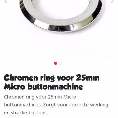
Chromen ring voor 25mm
Micro buttonmachine
Chromen ring voor 25mm Micro
buttonmachines. Zorgt voor correcte werking
en strakke buttons.