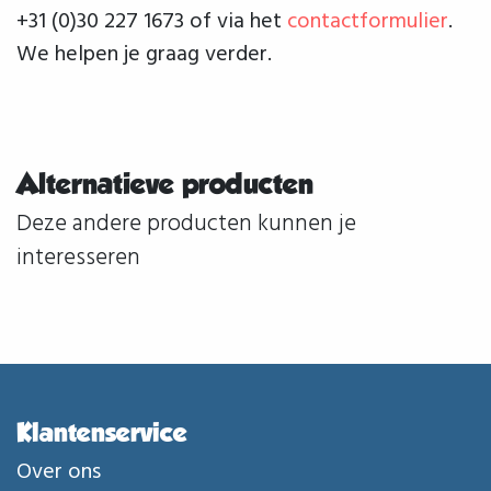
+31 (0)30 227 1673 of via het
contactformulier
.
We helpen je graag verder.
Alternatieve producten
Deze andere producten kunnen je
interesseren
Klantenservice
Over ons