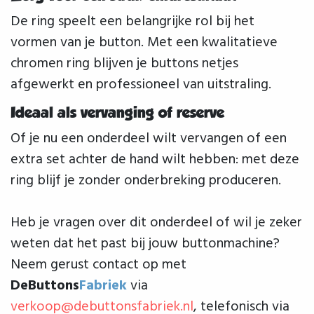
De ring speelt een belangrijke rol bij het
vormen van je button. Met een kwalitatieve
chromen ring blijven je buttons netjes
afgewerkt en professioneel van uitstraling.
Ideaal als vervanging of reserve
Of je nu een onderdeel wilt vervangen of een
extra set achter de hand wilt hebben: met deze
ring blijf je zonder onderbreking produceren.
Heb je vragen over dit onderdeel of wil je zeker
weten dat het past bij jouw buttonmachine?
Neem gerust contact op met
DeButtons
Fabriek
via
verkoop@debuttonsfabriek.nl
, telefonisch via