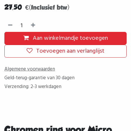
27,50
€
(Inclusief btw)
Aan winkelmandje toevoegen
Toevoegen aan verlanglijst
Algemene voorwaarden
Geld-terug-garantie van 30 dagen
Verzending: 2-3 werkdagen
Chromen ring voor Micro