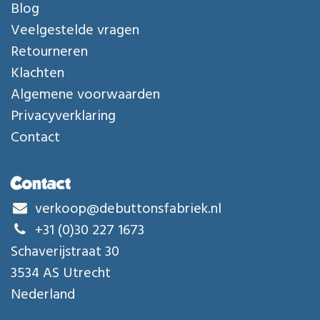
Blog
Veelgestelde vragen
Retourneren
Klachten
Algemene voorwaarden
Privacyverklaring
Contact
Contact
verkoop@debuttonsfabriek.nl
+31 (0)30 227 1673
Schaverijstraat 30
3534 AS Utrecht
Nederland