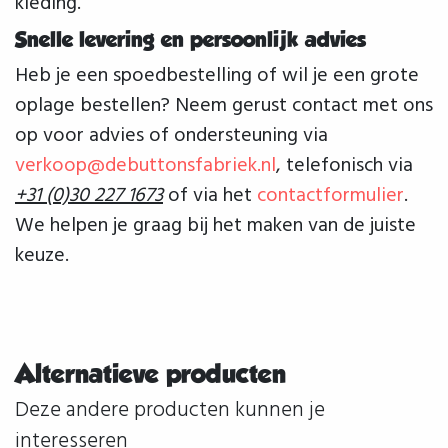
kleding.
Snelle levering en persoonlijk advies
Heb je een spoedbestelling of wil je een grote
oplage bestellen? Neem gerust contact met ons
op voor advies of ondersteuning via
verkoop@debuttonsfabriek.nl
, telefonisch via
+31 (0)30 227 1673
of via het
contactformulier
.
We helpen je graag bij het maken van de juiste
keuze.
Alternatieve producten
Deze andere producten kunnen je
interesseren