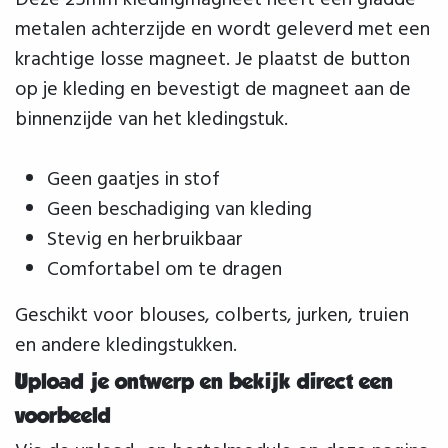
Deze 25mm kledingmagneet heeft een gladde
metalen achterzijde en wordt geleverd met een
krachtige losse magneet. Je plaatst de button
op je kleding en bevestigt de magneet aan de
binnenzijde van het kledingstuk.
Geen gaatjes in stof
Geen beschadiging van kleding
Stevig en herbruikbaar
Comfortabel om te dragen
Geschikt voor blouses, colberts, jurken, truien
en andere kledingstukken.
Upload je ontwerp en bekijk direct een
voorbeeld