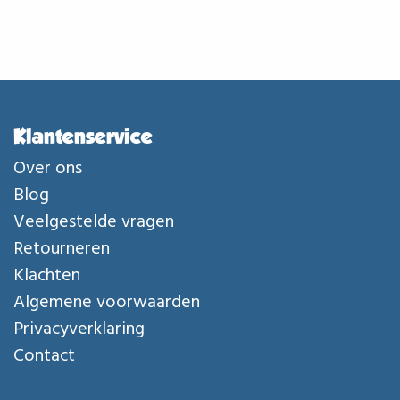
Klantenservice
Over ons
Blog
Veelgestelde vragen
Retourneren
Klachten
Algemene voorwaarden
Privacyverklaring
Contact