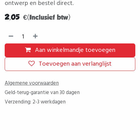
ontwerp en bestel direct.
2,05
€
(Inclusief btw)
Aan winkelmandje toevoegen
Toevoegen aan verlanglijst
Algemene voorwaarden
Geld-terug-garantie van 30 dagen
Verzending: 2-3 werkdagen