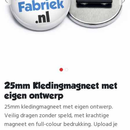
25mm Kledingmagneet met
eigen ontwerp
25mm kledingmagneet met eigen ontwerp.
Veilig dragen zonder speld, met krachtige
magneet en full-colour bedrukking. Upload je