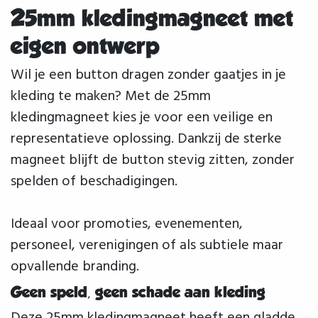
25mm kledingmagneet met
eigen ontwerp
Wil je een button dragen zonder gaatjes in je
kleding te maken? Met de 25mm
kledingmagneet kies je voor een veilige en
representatieve oplossing. Dankzij de sterke
magneet blijft de button stevig zitten, zonder
spelden of beschadigingen.
Ideaal voor promoties, evenementen,
personeel, verenigingen of als subtiele maar
opvallende branding.
Geen speld, geen schade aan kleding