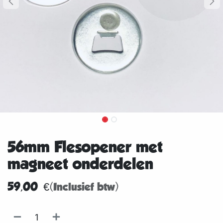
56mm Flesopener met
magneet onderdelen
59,00
€
(Inclusief btw)