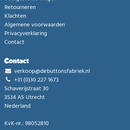
Retourneren
Klachten
Algemene voorwaarden
Privacyverklaring
Contact
Contact
verkoop@debuttonsfabriek.nl
+31 (0)30 227 1673
Schaverijstraat 30
3534 AS Utrecht
Nederland
KvK-nr.: 98052810