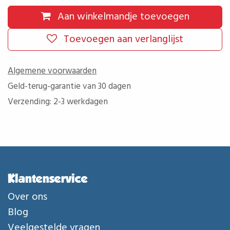
Aan winkelmandje toevoegen
Toevoegen aan verlanglijst
Algemene voorwaarden
Geld-terug-garantie van 30 dagen
Verzending: 2-3 werkdagen
Klantenservice
Over ons
Blog
Veelgestelde vragen