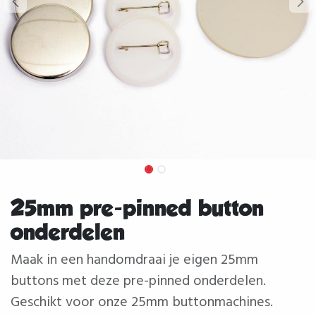
25mm pre-pinned button
onderdelen
Maak in een handomdraai je eigen 25mm
buttons met deze pre-pinned onderdelen.
Geschikt voor onze 25mm buttonmachines.