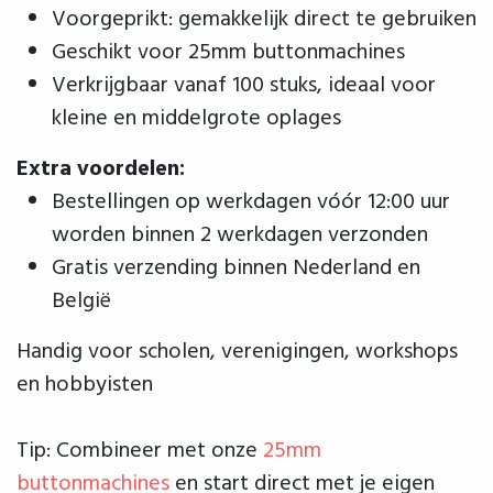
Voorgeprikt: gemakkelijk direct te gebruiken
Geschikt voor 25mm buttonmachines
Verkrijgbaar vanaf 100 stuks, ideaal voor
kleine en middelgrote oplages
Extra voordelen:
Bestellingen op werkdagen vóór 12:00 uur
worden binnen 2 werkdagen verzonden
Gratis verzending binnen Nederland en
België
Handig voor scholen, verenigingen, workshops
en hobbyisten
Tip: Combineer met onze
25mm
buttonmachines
en start direct met je eigen