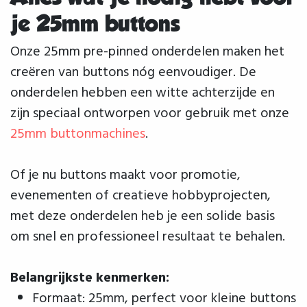
je 25mm buttons
Onze 25mm pre-pinned onderdelen maken het
creëren van buttons nóg eenvoudiger. De
onderdelen hebben een witte achterzijde en
zijn speciaal ontworpen voor gebruik met onze
25mm buttonmachines
.
Of je nu buttons maakt voor promotie,
evenementen of creatieve hobbyprojecten,
met deze onderdelen heb je een solide basis
om snel en professioneel resultaat te behalen.
Belangrijkste kenmerken:
Formaat: 25mm, perfect voor kleine buttons