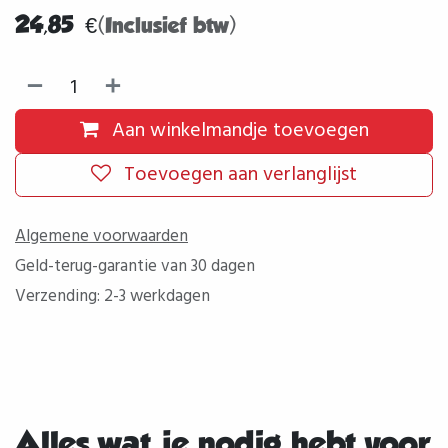
24,85
€
(Inclusief btw)
Aan winkelmandje toevoegen
Toevoegen aan verlanglijst
Algemene voorwaarden
Geld-terug-garantie van 30 dagen
Verzending: 2-3 werkdagen
Alles wat je nodig hebt voor