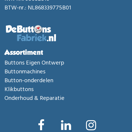
BTW-nr.: NL868339775B01
Assortiment
Buttons Eigen Ontwerp
Buttonmachines
Button-onderdelen
Klikbuttons
Onderhoud & Reparatie