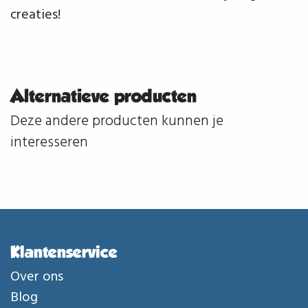
creaties!
Alternatieve producten
Deze andere producten kunnen je
interesseren
Klantenservice
Over ons
Blog