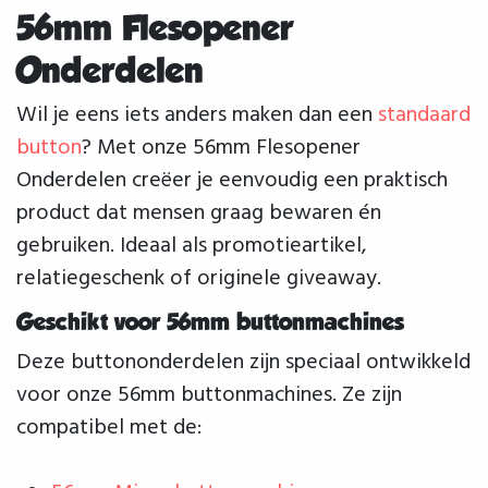
56mm Flesopener
Onderdelen
Wil je eens iets anders maken dan een
standaard
button
? Met onze 56mm Flesopener
Onderdelen creëer je eenvoudig een praktisch
product dat mensen graag bewaren én
gebruiken. Ideaal als promotieartikel,
relatiegeschenk of originele giveaway.
Geschikt voor 56mm buttonmachines
Deze buttononderdelen zijn speciaal ontwikkeld
voor onze 56mm buttonmachines. Ze zijn
compatibel met de: