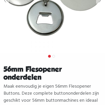
56mm Flesopener
onderdelen
Maak eenvoudig je eigen 56mm Flesopener
Buttons. Deze complete buttononderdelen zijn
geschikt voor 56mm buttonmachines en ideaal