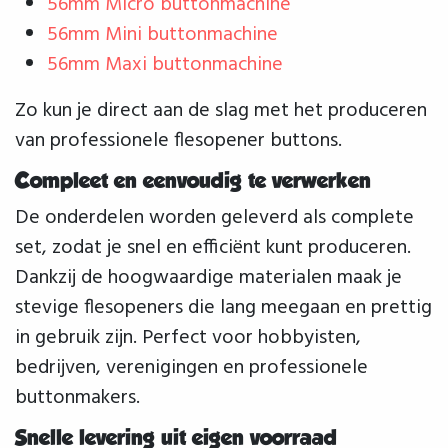
56mm Micro buttonmachine
56mm Mini buttonmachine
56mm Maxi buttonmachine
Zo kun je direct aan de slag met het produceren
van professionele flesopener buttons.
Compleet en eenvoudig te verwerken
De onderdelen worden geleverd als complete
set, zodat je snel en efficiënt kunt produceren.
Dankzij de hoogwaardige materialen maak je
stevige flesopeners die lang meegaan en prettig
in gebruik zijn. Perfect voor hobbyisten,
bedrijven, verenigingen en professionele
buttonmakers.
Snelle levering uit eigen voorraad