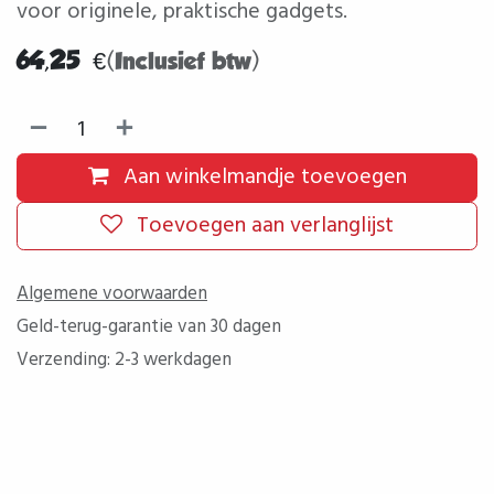
voor originele, praktische gadgets.
64,25
€
(Inclusief btw)
Aan winkelmandje toevoegen
Toevoegen aan verlanglijst
Algemene voorwaarden
Geld-terug-garantie van 30 dagen
Verzending: 2-3 werkdagen