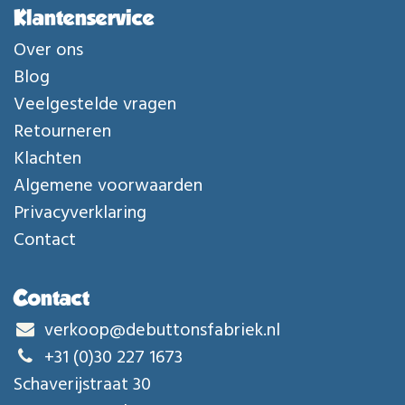
Klantenservice
Over ons
Blog
Veelgestelde vragen
Retourneren
Klachten
Algemene voorwaarden
Privacyverklaring
Contact
Contact
verkoop@debuttonsfabriek.nl
+31 (0)30 227 1673
Schaverijstraat 30