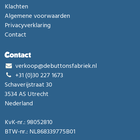
Klachten
Algemene voorwaarden
Privacyverklaring
Contact
Contact
verkoop@debuttonsfabriek.nl
+31 (0)30 227 1673
Schaverijstraat 30
3534 AS Utrecht
Nederland
KvK-nr.: 98052810
BTW-nr.: NL868339775B01