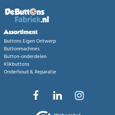
Assortiment
Buttons Eigen Ontwerp
Buttonmachines
Button-onderdelen
Klikbuttons
Onderhoud & Reparatie