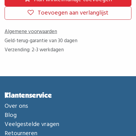
Toevoegen aan verlanglijst
Algemene voorwaarden
Geld-terug-garantie van 30 dagen
Verzending: 2-3 werkdagen
Klantenservice
Over ons
Blog
Veelgestelde vragen
Retourneren