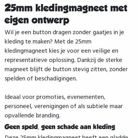
25mm kledingmagneet met
eigen ontwerp
Wil je een button dragen zonder gaatjes in je
kleding te maken? Met de 25mm
kledingmagneet kies je voor een veilige en
representatieve oplossing. Dankzij de sterke
magneet blijft de button stevig zitten, zonder
spelden of beschadigingen.
Ideaal voor promoties, evenementen,
personeel, verenigingen of als subtiele maar
opvallende branding.
Geen speld, geen schade aan kleding