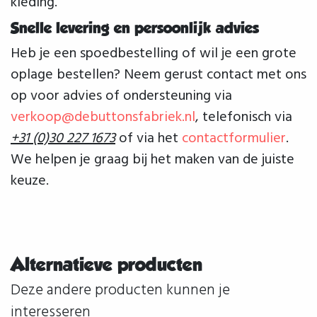
kleding.
Snelle levering en persoonlijk advies
Heb je een spoedbestelling of wil je een grote
oplage bestellen? Neem gerust contact met ons
op voor advies of ondersteuning via
verkoop@debuttonsfabriek.nl
, telefonisch via
+31 (0)30 227 1673
of via het
contactformulier
.
We helpen je graag bij het maken van de juiste
keuze.
Alternatieve producten
Deze andere producten kunnen je
interesseren