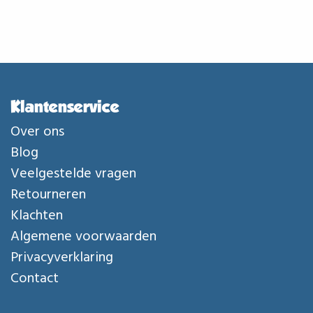
Klantenservice
Over ons
Blog
Veelgestelde vragen
Retourneren
Klachten
Algemene voorwaarden
Privacyverklaring
Contact