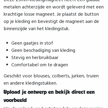
Deze 25mm kledingmagneet heeft een gladde
metalen achterzijde en wordt geleverd met een
krachtige losse magneet. Je plaatst de button
op je kleding en bevestigt de magneet aan de
binnenzijde van het kledingstuk.
Geen gaatjes in stof
Geen beschadiging van kleding
Stevig en herbruikbaar
Comfortabel om te dragen
Geschikt voor blouses, colberts, jurken, truien
en andere kledingstukken.
Upload je ontwerp en bekijk direct een
voorbeeld