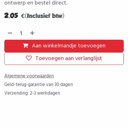
ontwerp en bestel direct.
2,05
€
(Inclusief btw)
Aan winkelmandje toevoegen
Toevoegen aan verlanglijst
Algemene voorwaarden
Geld-terug-garantie van 30 dagen
Verzending: 2-3 werkdagen