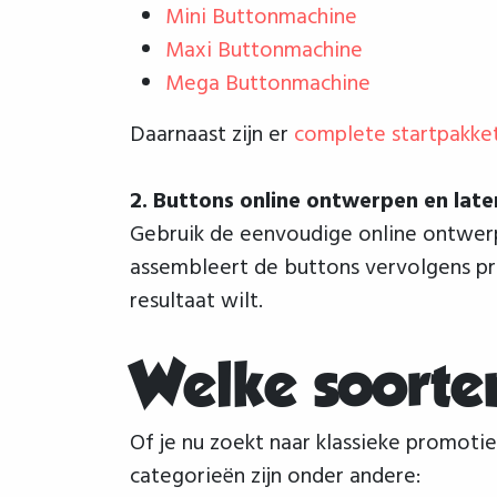
Mini Buttonmachine
Maxi Buttonmachine
Mega Buttonmachine
Daarnaast zijn er
complete startpakke
2. Buttons online ontwerpen en lat
Gebruik de eenvoudige online ontwerp
assembleert de buttons vervolgens pro
resultaat wilt.
Welke soorte
Of je nu zoekt naar klassieke promoti
categorieën zijn onder andere: