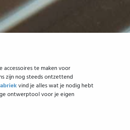
eke accessoires te maken voor
s zijn nog steeds ontzettend
abriek
vind je alles wat je nodig hebt
ge ontwerptool voor je eigen