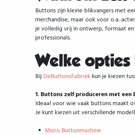
Buttons zijn kleine blikvangers met ee
merchandise, maar ook voor o.a. actie
je volledig vrij in ontwerp, formaat e
professionals.
Welke opties
Bij
DeButtonsFabriek
kun je kiezen tu
1. Buttons zelf produceren met een
Ideaal voor wie vaak buttons maakt of
Je kunt kiezen uit verschillende modell
Micro Buttonmachine