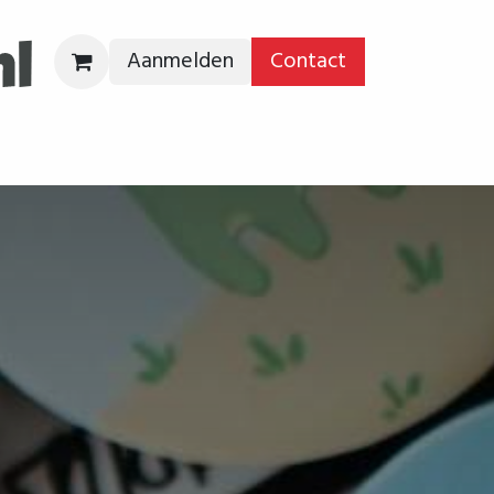
Aanmelden
Contact